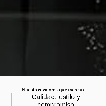
Nuestros valores que marcan
Calidad, estilo y
compromiso